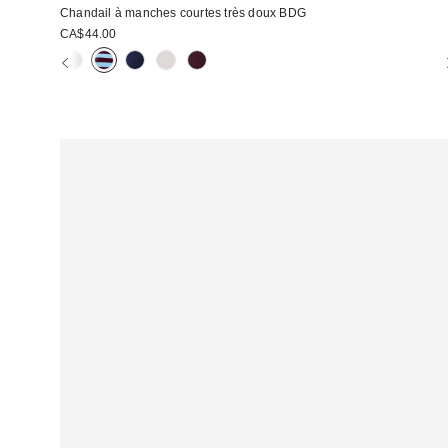
Chandail à manches courtes très doux BDG
CA$44.00