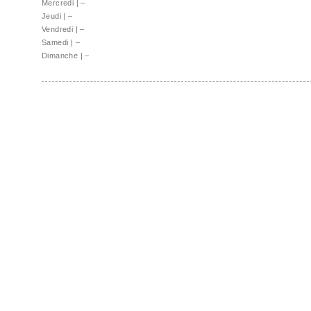
Mercredi
|
–
Jeudi
|
–
Vendredi
|
–
Samedi
|
–
Dimanche
|
–