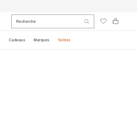
e
Cadeaux
Marques
Soldes