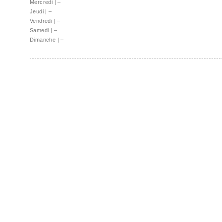
Mercredi
|
–
Jeudi
|
–
Vendredi
|
–
Samedi
|
–
Dimanche
|
–