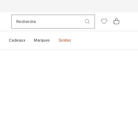
e
Cadeaux
Marques
Soldes