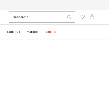
e
Cadeaux
Marques
Soldes