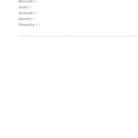
Mercredi
|
–
Jeudi
|
–
Vendredi
|
–
Samedi
|
–
Dimanche
|
–