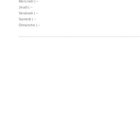
Mercredi
|
–
Jeudi
|
–
Vendredi
|
–
Samedi
|
–
Dimanche
|
–