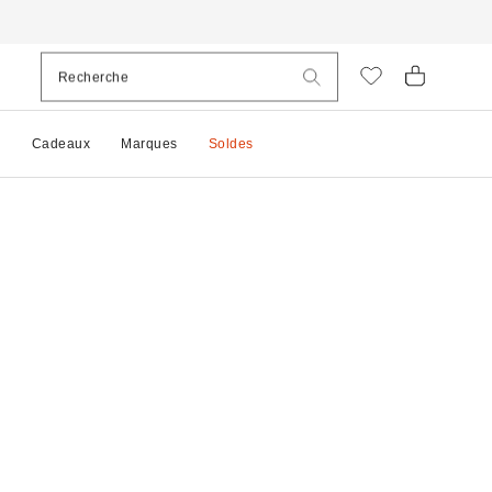
e
Cadeaux
Marques
Soldes