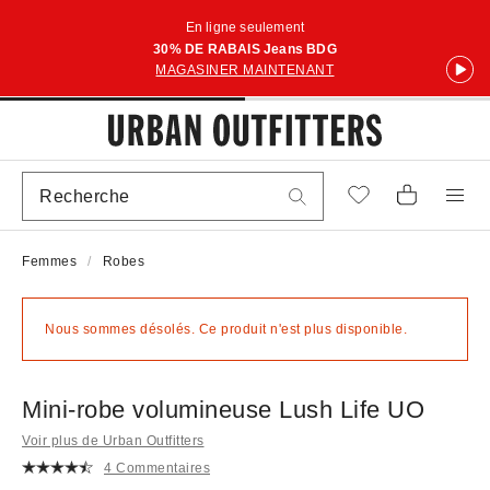
En ligne seulement
30% DE RABAIS Jeans BDG
MAGASINER MAINTENANT
Femmes
Robes
Nous sommes désolés. Ce produit n'est plus disponible.
Mini-robe volumineuse Lush Life UO
Voir plus de Urban Outfitters
4 Commentaires