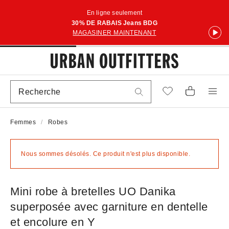
En ligne seulement
30% DE RABAIS Jeans BDG
MAGASINER MAINTENANT
Femmes
Robes
Nous sommes désolés. Ce produit n'est plus disponible.
Mini robe à bretelles UO Danika
superposée avec garniture en dentelle
et encolure en Y