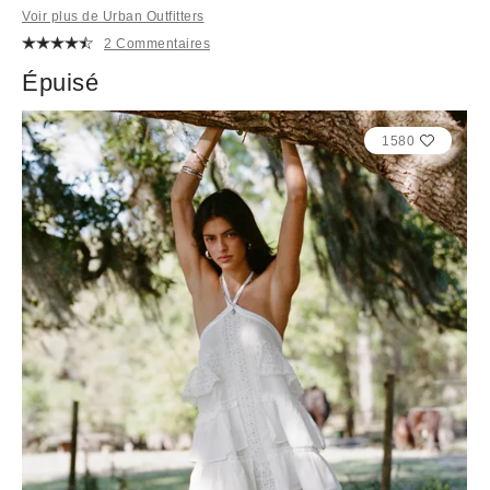
Voir plus de Urban Outfitters
2 Commentaires
Épuisé
1580