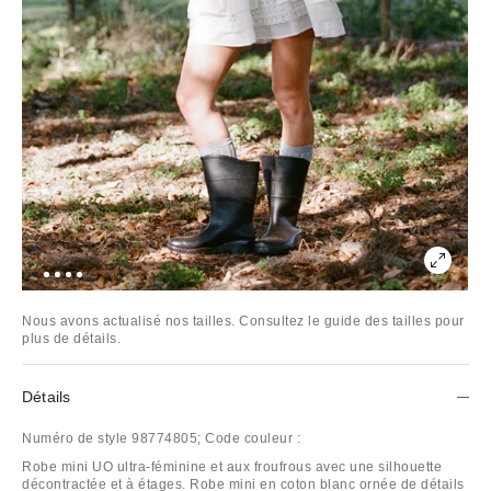
Nous avons actualisé nos tailles. Consultez le guide des tailles pour
plus de détails.
Détails
Numéro de style
98774805;
Code couleur :
Robe mini UO ultra-féminine et aux froufrous avec une silhouette
décontractée et à étages. Robe mini en coton blanc ornée de détails