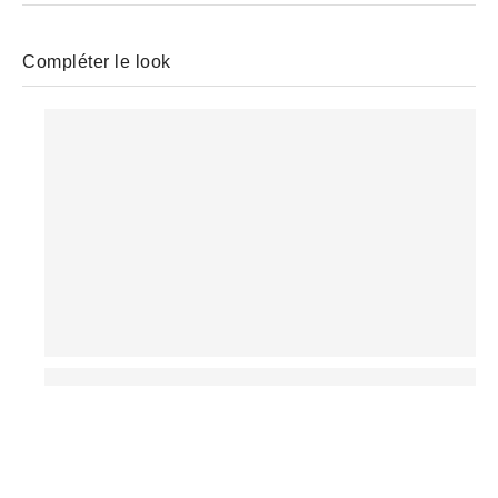
Compléter le look