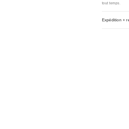
tout temps.
Expédition + r