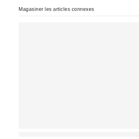
Magasiner les articles connexes