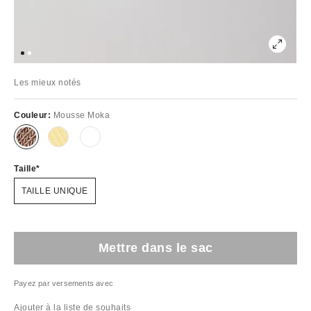
Les mieux notés
Couleur:
Mousse Moka
Taille
TAILLE UNIQUE
Mettre dans le sac
Payez par versements avec
Ajouter à la liste de souhaits