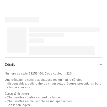
Détails
Numéro de style
93251460;
Code couleur :
220
Une délicate revisite aux chaussettes en maille côtelée
indispensables, cette paire de chaussettes légères présente un bord
de laitue à volants.
Caractéristiques
- Chaussettes côtelées à bord de laitue
- Chaussettes en maille côtelée indispensables
- Sensation légère