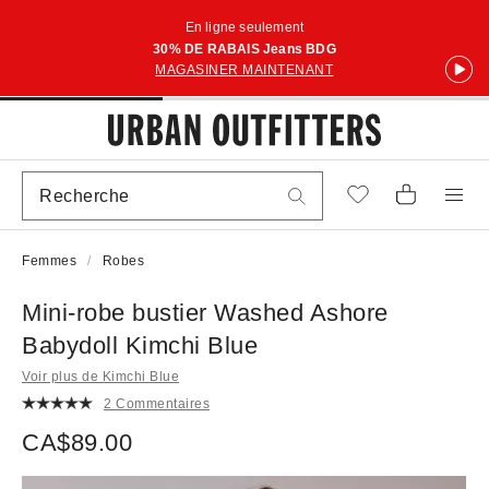
En ligne seulement
30% DE RABAIS Jeans BDG
MAGASINER MAINTENANT
Femmes
Robes
Mini-robe bustier Washed Ashore
Babydoll Kimchi Blue
Voir plus de Kimchi Blue
2 Commentaires
CA$89.00