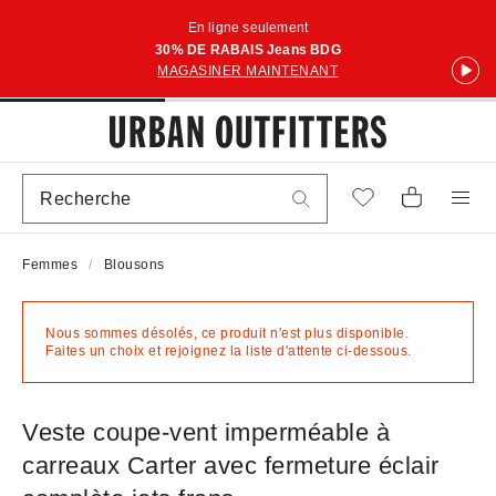
En ligne seulement
30% DE RABAIS Jeans BDG
MAGASINER MAINTENANT
Femmes
Blousons
Nous sommes désolés, ce produit n'est plus disponible.
Faites un choix et rejoignez la liste d'attente ci-dessous.
Veste coupe-vent imperméable à
carreaux Carter avec fermeture éclair