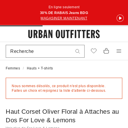
En ligne seulement
30% DE RABAIS Jeans BDG
MAGASINER MAINTENANT
Femmes
Hauts + T-shirts
Nous sommes désolés, ce produit n'est plus disponible.
Faites un choix et rejoignez la liste d'attente ci-dessous.
Haut Corset Oliver Floral à Attaches au
Dos For Love & Lemons