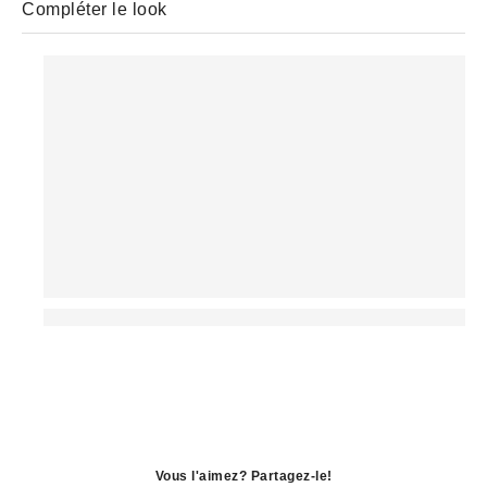
Compléter le look
Vous l'aimez? Partagez-le!