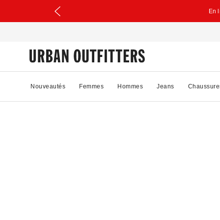
En 
Nouveautés
Femmes
Hommes
Jeans
Chaussure