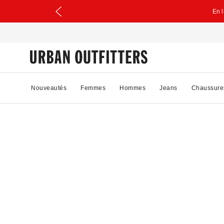
En 
Nouveautés
Femmes
Hommes
Jeans
Chaussure