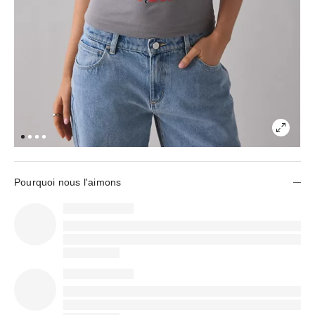
Pourquoi nous l'aimons