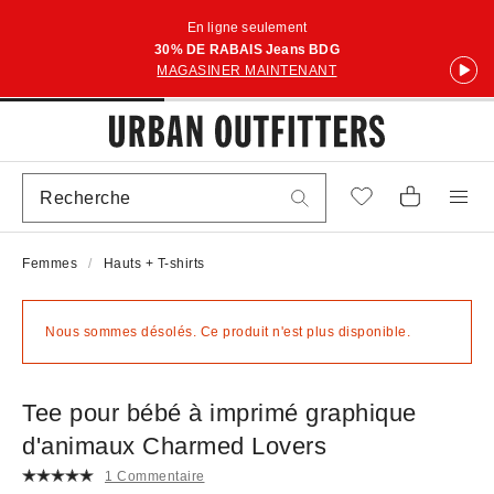
En ligne seulement
30% DE RABAIS Jeans BDG
MAGASINER MAINTENANT
Femmes
Hauts + T-shirts
Nous sommes désolés. Ce produit n'est plus disponible.
Tee pour bébé à imprimé graphique
d'animaux Charmed Lovers
1 Commentaire