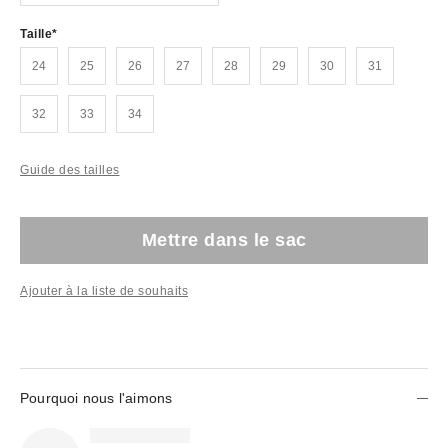
Taille
24
25
26
27
28
29
30
31
32
33
34
Guide des tailles
Mettre dans le sac
Ajouter à la liste de souhaits
Pourquoi nous l'aimons