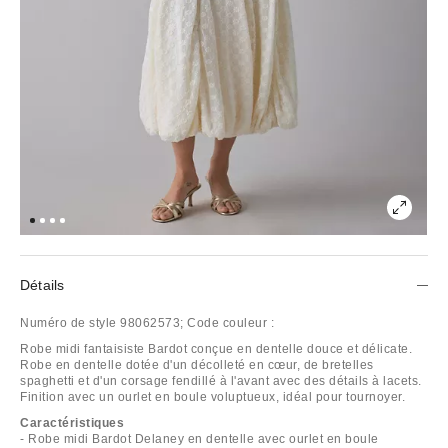
Détails
Numéro de style
98062573;
Code couleur :
Robe midi fantaisiste Bardot conçue en dentelle douce et délicate.
Robe en dentelle dotée d'un décolleté en cœur, de bretelles
spaghetti et d'un corsage fendillé à l'avant avec des détails à lacets.
Finition avec un ourlet en boule voluptueux, idéal pour tournoyer.
Caractéristiques
- Robe midi Bardot Delaney en dentelle avec ourlet en boule