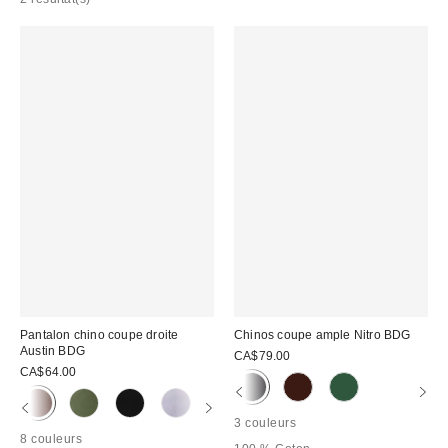
Pantalon chino coupe droite
Chinos coupe ample Nitro BDG
Austin BDG
CA$79.00
CA$64.00
3 couleurs
8 couleurs