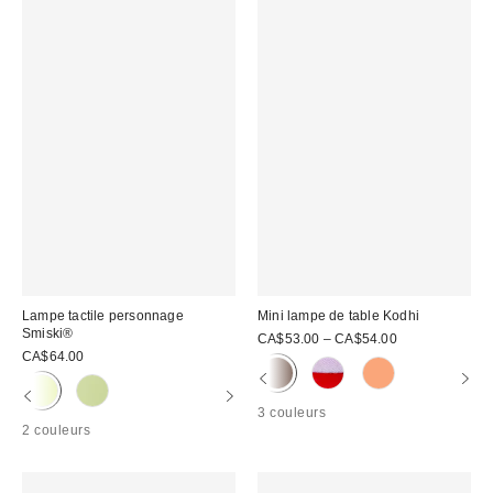
Lampe tactile personnage
Mini lampe de table Kodhi
Smiski®
CA$53.00 – CA$54.00
CA$64.00
3 couleurs
2 couleurs