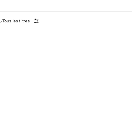
Tous les filtres