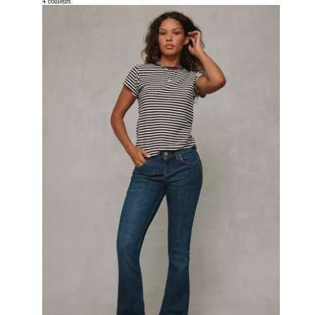
4 couleurs