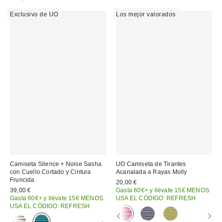
Exclusivo de UO
Los mejor valorados
Camiseta Silence + Noise Sasha
UO Camiseta de Tirantes
con Cuello Cortado y Cintura
Acanalada a Rayas Molly
Fruncida
20,00 €
39,00 €
Gasta 60€+ y llévate 15€ MENOS.
Gasta 60€+ y llévate 15€ MENOS.
USA EL CÓDIGO: REFRESH
USA EL CÓDIGO: REFRESH