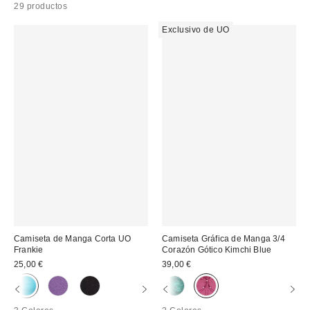
29 productos
Exclusivo de UO
Camiseta de Manga Corta UO
Camiseta Gráfica de Manga 3/4
Frankie
Corazón Gótico Kimchi Blue
25,00 €
39,00 €