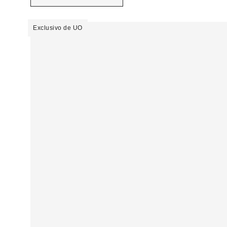
Exclusivo de UO