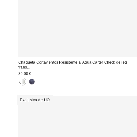
Chaqueta Cortavientos Resistente al Agua Carter Check de iets
frans...
89,00 €
Exclusivo de UO