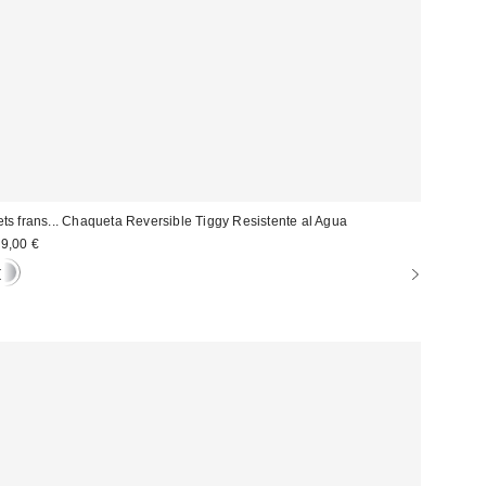
ets frans... Chaqueta Reversible Tiggy Resistente al Agua
9,00 €