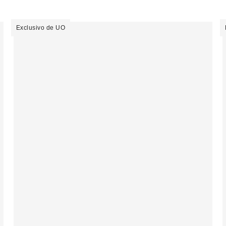
Exclusivo de UO