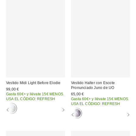
Vestido Midi Light Before Elodie
Vestido Halter con Escote
Pronunciado Juno de UO
99,00 €
Gasta 60€+ y llévate 15€ MENOS.
65,00 €
USA EL CÓDIGO: REFRESH
Gasta 60€+ y llévate 15€ MENOS.
USA EL CÓDIGO: REFRESH