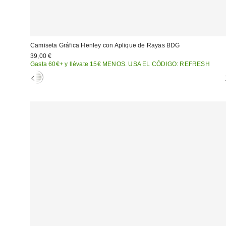
Camiseta Gráfica Henley con Aplique de Rayas BDG
39,00 €
Gasta 60€+ y llévate 15€ MENOS. USA EL CÓDIGO: REFRESH