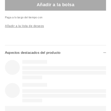
Añadir a la bolsa
Paga a lo largo del tiempo con
Añadir a la lista de deseos
Aspectos destacados del producto