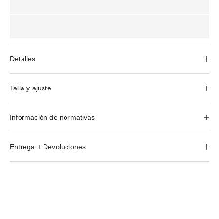
Detalles
Talla y ajuste
Información de normativas
Entrega + Devoluciones