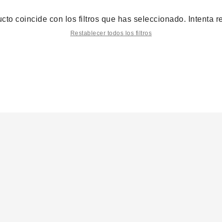
to coincide con los filtros que has seleccionado. Intenta res
Restablecer todos los filtros