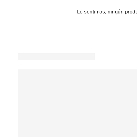
Lo sentimos, ningún produc