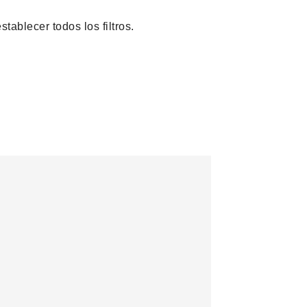
tablecer todos los filtros.