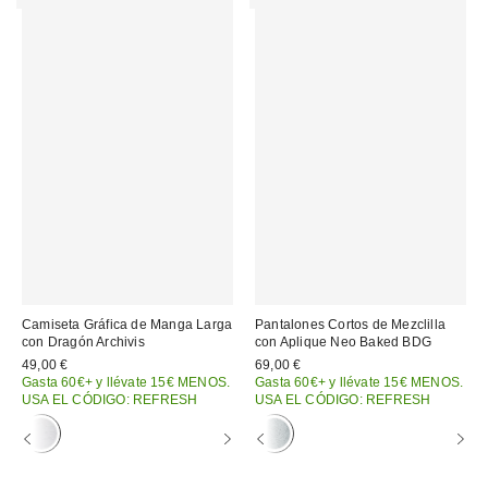
Camiseta Gráfica de Manga Larga
Pantalones Cortos de Mezclilla
con Dragón Archivis
con Aplique Neo Baked BDG
49,00 €
69,00 €
Gasta 60€+ y llévate 15€ MENOS.
Gasta 60€+ y llévate 15€ MENOS.
USA EL CÓDIGO: REFRESH
USA EL CÓDIGO: REFRESH