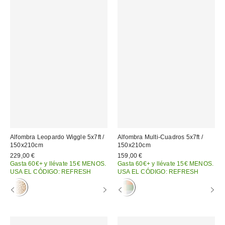
Alfombra Leopardo Wiggle 5x7ft /
Alfombra Multi-Cuadros 5x7ft /
150x210cm
150x210cm
229,00 €
159,00 €
Gasta 60€+ y llévate 15€ MENOS.
Gasta 60€+ y llévate 15€ MENOS.
USA EL CÓDIGO: REFRESH
USA EL CÓDIGO: REFRESH