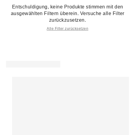
Entschuldigung, keine Produkte stimmen mit den
ausgewählten Filtern überein. Versuche alle Filter
zurückzusetzen.
Alle Filter zurücksetzen