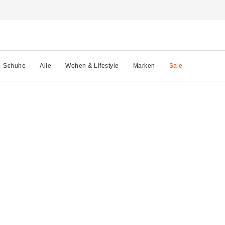
Schuhe
Alle
Wohen & Lifestyle
Marken
Sale