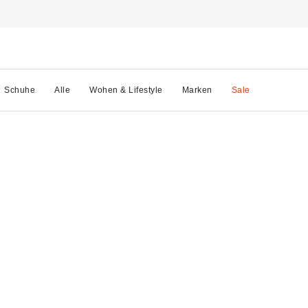
Schuhe
Alle
Wohen & Lifestyle
Marken
Sale