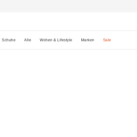
Schuhe
Alle
Wohen & Lifestyle
Marken
Sale