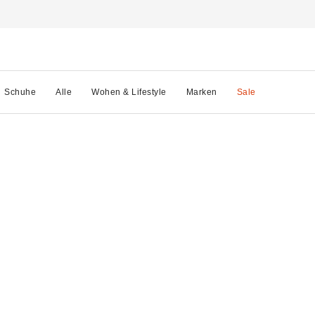
Schuhe
Alle
Wohen & Lifestyle
Marken
Sale