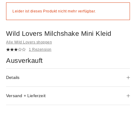
Leider ist dieses Produkt nicht mehr verfügbar.
Wild Lovers Milchshake Mini Kleid
Alle Wild Lovers shoppen
1 Rezension
Ausverkauft
Details
Versand + Lieferzeit