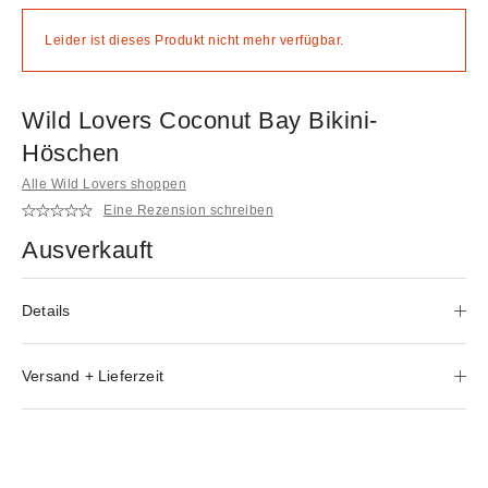
Leider ist dieses Produkt nicht mehr verfügbar.
Wild Lovers Coconut Bay Bikini-
Höschen
Alle Wild Lovers shoppen
Eine Rezension schreiben
Ausverkauft
Details
Versand + Lieferzeit