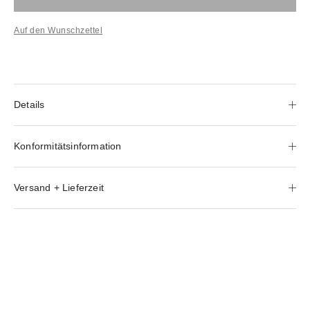
Auf den Wunschzettel
Details
Konformitätsinformation
Versand + Lieferzeit