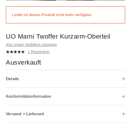
Leider ist dieses Produkt nicht mehr verfügbar.
UO Marni Twoffer Kurzarm-Oberteil
Alle Urban Outfitters shoppen
1 Rezension
Ausverkauft
Details
Konformitätsinformation
Versand + Lieferzeit