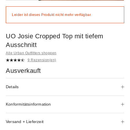
Leider ist dieses Produkt nicht mehr verfügbar.
UO Josie Cropped Top mit tiefem
Ausschnitt
Alle Urban Outfitters shoppen
9 Rezension(en)
Ausverkauft
Details
Konformitätsinformation
Versand + Lieferzeit