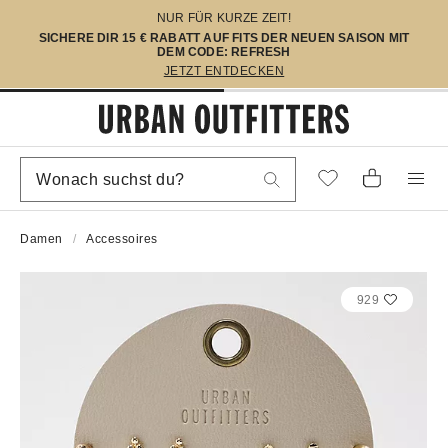
NUR FÜR KURZE ZEIT!
SICHERE DIR 15 € RABATT AUF FITS DER NEUEN SAISON MIT
DEM CODE: REFRESH
JETZT ENTDECKEN
Damen
Accessoires
929