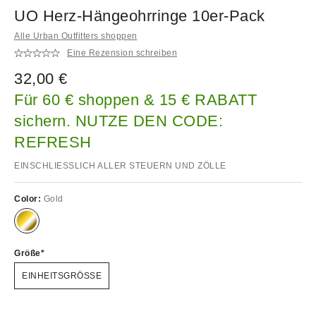
UO Herz-Hängeohrringe 10er-Pack
Alle Urban Outfitters shoppen
Eine Rezension schreiben
32,00 €
Für 60 € shoppen & 15 € RABATT
sichern. NUTZE DEN CODE:
REFRESH
EINSCHLIESSLICH ALLER STEUERN UND ZÖLLE
Color:
Gold
Größe
EINHEITSGRÖSSE