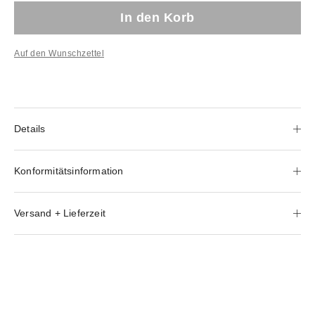
In den Korb
Auf den Wunschzettel
Details
Konformitätsinformation
Versand + Lieferzeit