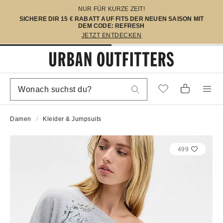
NUR FÜR KURZE ZEIT!
SICHERE DIR 15 € RABATT AUF FITS DER NEUEN SAISON MIT
DEM CODE: REFRESH
JETZT ENTDECKEN
Damen
Kleider & Jumpsuits
499