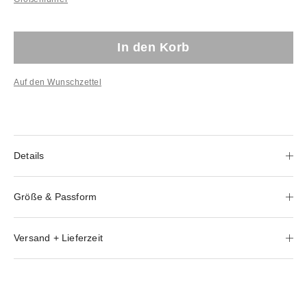
In den Korb
Auf den Wunschzettel
Details
Größe & Passform
Versand + Lieferzeit