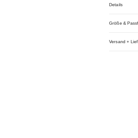
Details
Größe & Pass
Versand + Lief