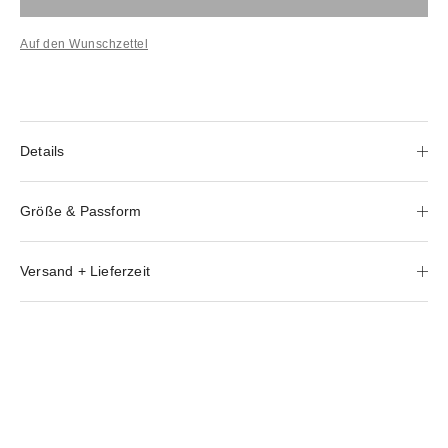
Auf den Wunschzettel
Details
Größe & Passform
Versand + Lieferzeit