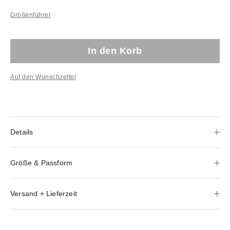
Größenführer
In den Korb
Auf den Wunschzettel
Details
Größe & Passform
Versand + Lieferzeit