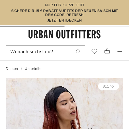
NUR FÜR KURZE ZEIT!
SICHERE DIR 15 € RABATT AUF FITS DER NEUEN SAISON MIT
DEM CODE: REFRESH
JETZT ENTDECKEN
Damen
Unterteile
811