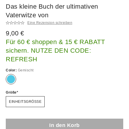
Das kleine Buch der ultimativen
Vaterwitze von
Eine Rezension schreiben
9,00 €
Für 60 € shoppen & 15 € RABATT
sichern. NUTZE DEN CODE:
REFRESH
Color:
Gemischt
Größe
EINHEITSGRÖSSE
In den Korb