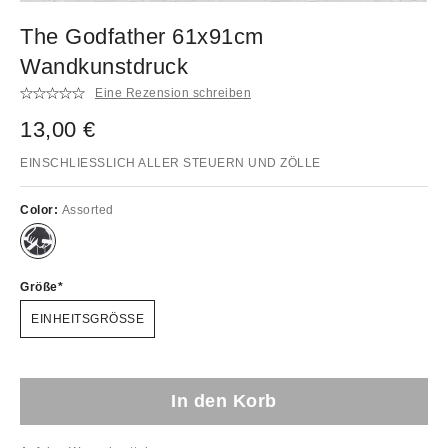
The Godfather 61x91cm
Wandkunstdruck
Eine Rezension schreiben
13,00 €
EINSCHLIESSLICH ALLER STEUERN UND ZÖLLE
Color:
Assorted
Größe
EINHEITSGRÖSSE
In den Korb