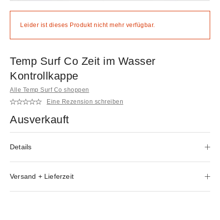
Leider ist dieses Produkt nicht mehr verfügbar.
Temp Surf Co Zeit im Wasser
Kontrollkappe
Alle Temp Surf Co shoppen
Eine Rezension schreiben
Ausverkauft
Details
Versand + Lieferzeit