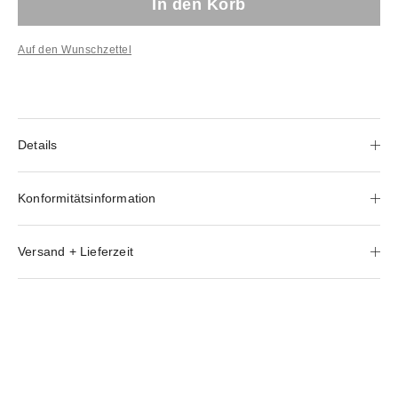
In den Korb
Auf den Wunschzettel
Details
Konformitätsinformation
Versand + Lieferzeit