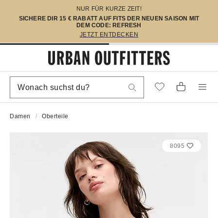
NUR FÜR KURZE ZEIT!
SICHERE DIR 15 € RABATT AUF FITS DER NEUEN SAISON MIT
DEM CODE: REFRESH
JETZT ENTDECKEN
Damen
Oberteile
8095