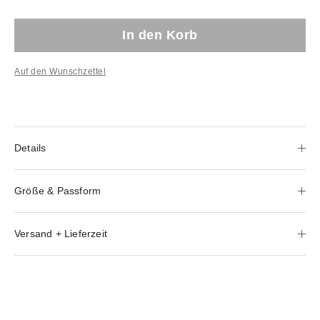
In den Korb
Auf den Wunschzettel
Details
Größe & Passform
Versand + Lieferzeit